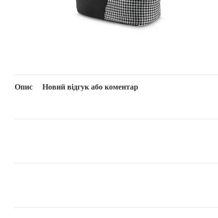
Опис
Новий відгук або коментар