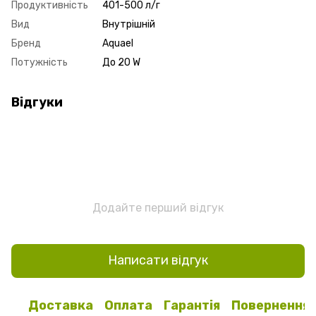
Продуктивність
401-500 л/г
Вид
Внутрішній
Бренд
Aquael
Потужність
До 20 W
Відгуки
Додайте перший відгук
Написати відгук
Доставка
Оплата
Гарантія
Повернення