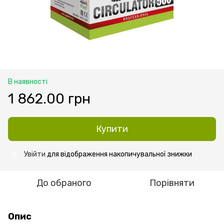
В наявності
1 862.00 грн
Купити
Увійти
для відображення накопичувальної знижки
%
До обраного
Порівняти
Опис