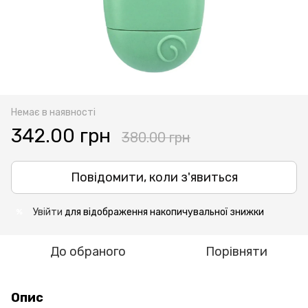
Немає в наявності
342.00 грн
380.00 грн
Повідомити, коли з'явиться
Увійти
для відображення накопичувальної знижки
%
До обраного
Порівняти
Опис