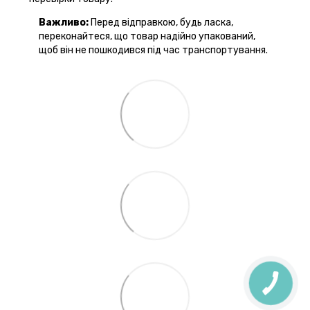
Важливо:
Перед відправкою, будь ласка,
переконайтеся, що товар надійно упакований,
щоб він не пошкодився під час транспортування.