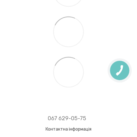
067 629-05-75
Контактна інформація