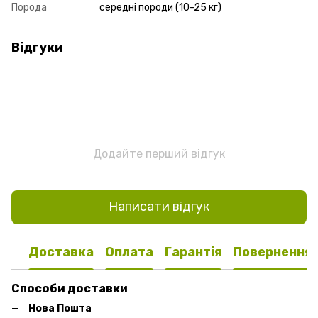
Порода
середні породи (10-25 кг)
Відгуки
Додайте перший відгук
Написати відгук
Доставка
Оплата
Гарантія
Повернення
Способи доставки
Нова Пошта