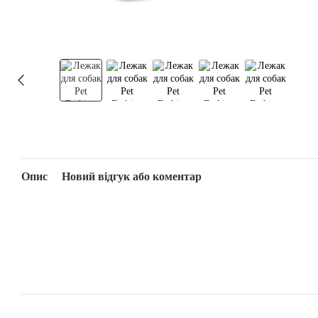
Опис
Новий відгук або коментар