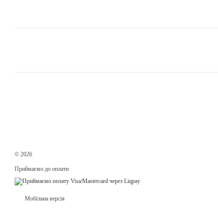
© 2026
Приймаємо до оплати
Мобільна версія