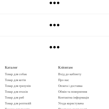
Каталог
Клієнтам
Товар для собак
Вхід до кабінету
Товар для котів
Про нас
Товар для гризунів
Оплата і доставка
Товар для птахів
Обмін та повернення
Товар для риб
Контактна інформація
Товар для рептилій
Угода користувача