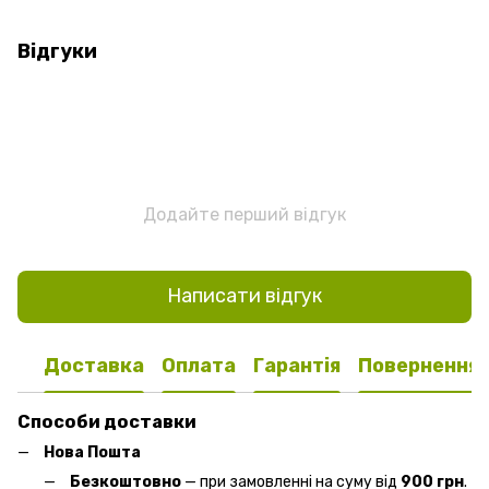
Відгуки
Додайте перший відгук
Написати відгук
Доставка
Оплата
Гарантія
Повернення
Способи доставки
Нова Пошта
Безкоштовно
— при замовленні на суму від
900 грн
.