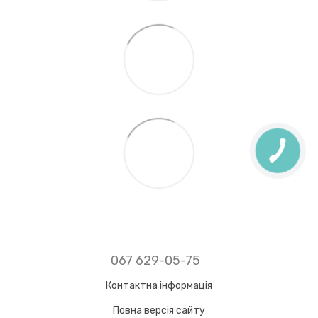
067 629-05-75
Контактна інформація
Повна версія сайту