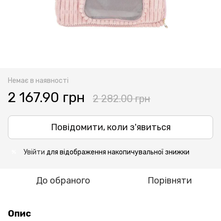
Немає в наявності
2 167.90 грн
2 282.00 грн
Повідомити, коли з'явиться
Увійти
для відображення накопичувальної знижки
%
До обраного
Порівняти
Опис