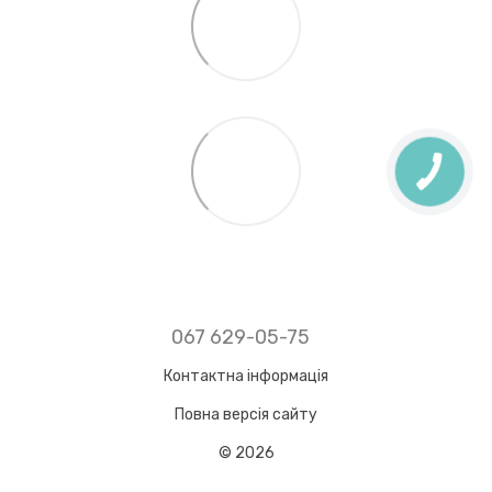
067 629-05-75
Контактна інформація
Повна версія сайту
© 2026