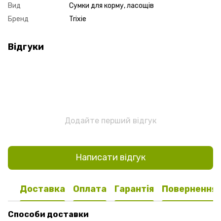
Вид
Сумки для корму, ласощів
Бренд
Trixie
Відгуки
Додайте перший відгук
Написати відгук
Доставка
Оплата
Гарантія
Повернення
Способи доставки