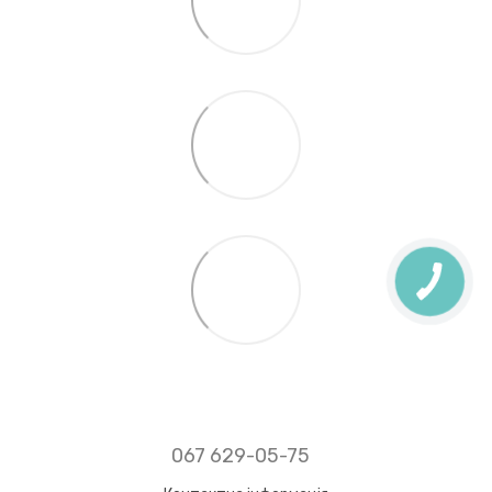
067 629-05-75