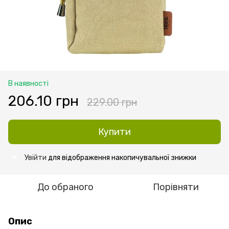
В наявності
206.10 грн
229.00 грн
Купити
Увійти
для відображення накопичувальної знижки
%
До обраного
Порівняти
Опис