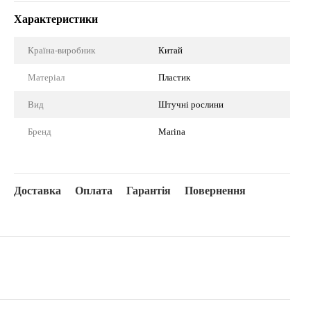
Характеристики
Країна-виробник
Китай
Матеріал
Пластик
Вид
Штучні рослини
Бренд
Marina
Доставка
Оплата
Гарантія
Повернення