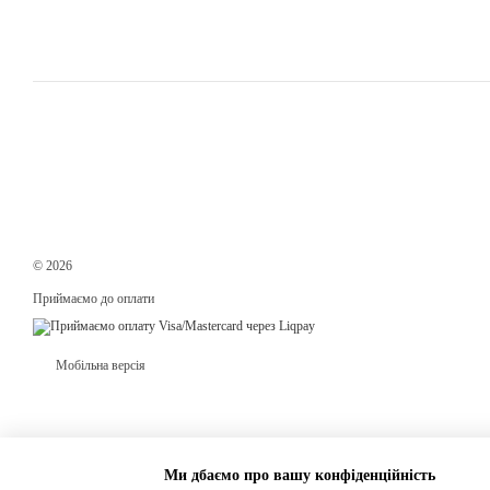
© 2026
Приймаємо до оплати
Мобільна версія
Ми дбаємо про вашу конфіденційність