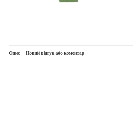
Опис
Новий відгук або коментар