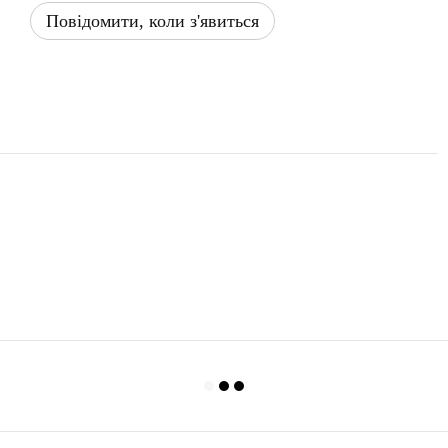
Повідомити, коли з'явиться