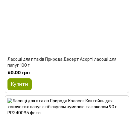
Ласощі для птахів Природа Десерт Асорті ласощі для
папуг 100 г
60.00 грн
Купити