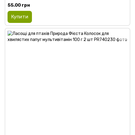
55.00 грн
Купити