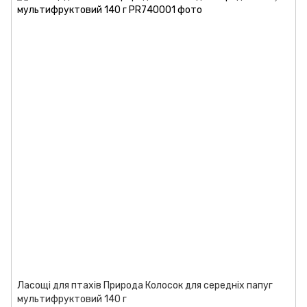
Ласощі для птахів Природа Колосок для середніх папуг
мультифруктовий 140 г