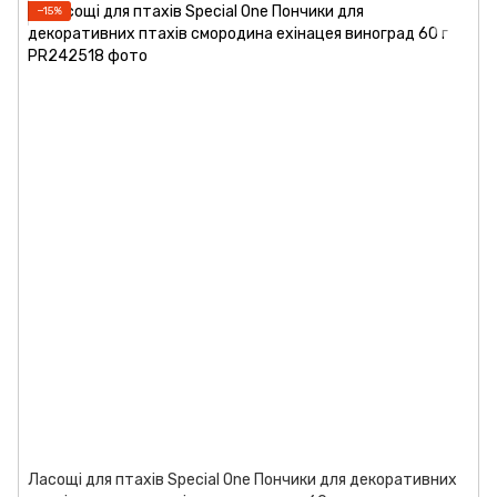
−15%
Ласощі для птахів Special One Пончики для декоративних