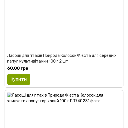
Ласощі для птахів Природа Колосок Фієста для середніх
папуг мультивітамин 100 г 2 шт
60.00 грн
Купити