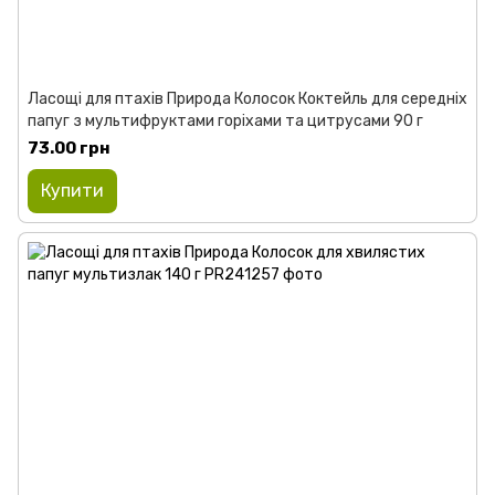
Ласощі для птахів Природа Колосок Коктейль для середніх
папуг з мультифруктами горіхами та цитрусами 90 г
73.00 грн
Купити