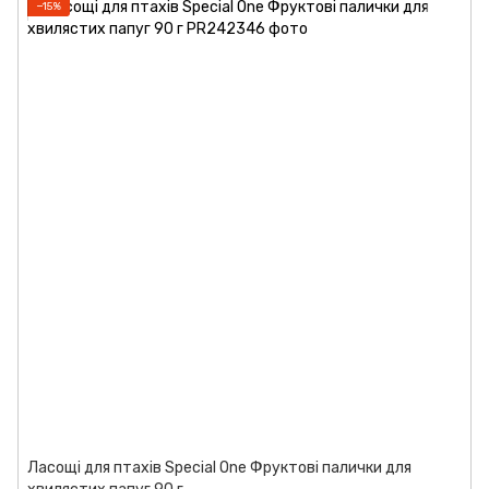
−15%
Ласощі для птахів Special One Фруктові палички для