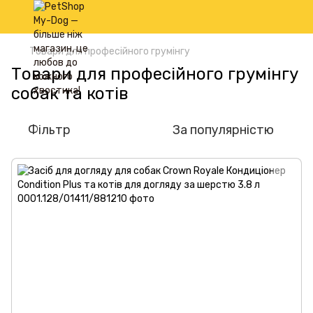
Товари для професійного грумінгу
Товари для професійного грумінгу
собак та котів
Фільтр
За популярністю