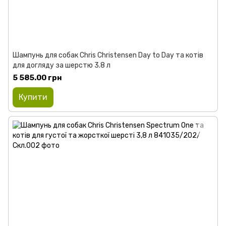
Шампунь для собак Chris Christensen Day to Day та котів
для догляду за шерстю 3.8 л
5 585.00 грн
Купити