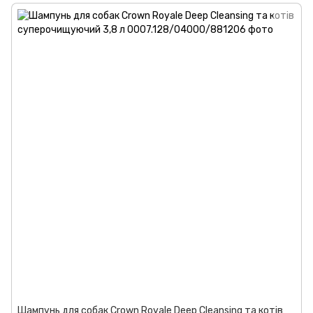
Шампунь для собак Crown Royale Deep Cleansing та котів