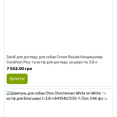
Засіб для догляду для собак Crown Royale Кондиціонер
Condition Plus та котів для догляду за шерстю 3.8 л
7 552.00 грн
Купити