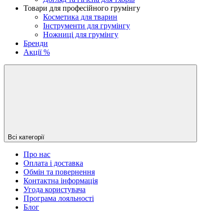
Товари для професійного грумінгу
Косметика для тварин
Інструменти для грумінгу
Ножниці для грумінгу
Бренди
Акції %
Всі категорії
Про нас
Оплата і доставка
Обмін та повернення
Контактна інформація
Угода користувача
Програма лояльності
Блог