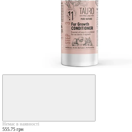
−5%
Немає в наявності
555.75 грн