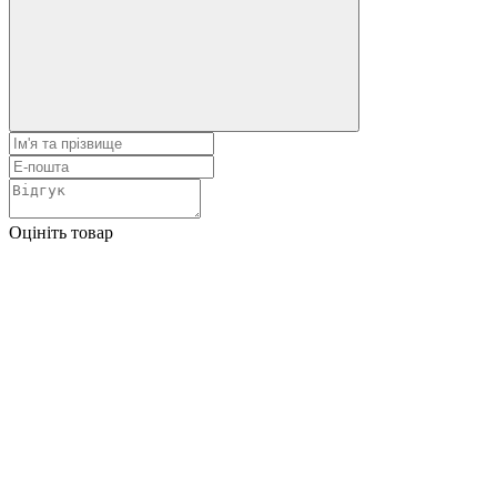
Оцініть товар