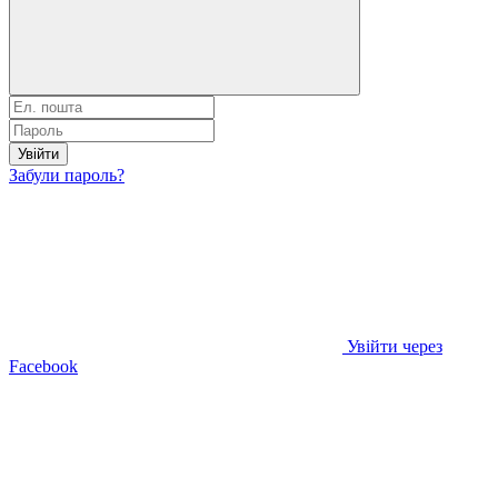
Увійти
Забули пароль?
Увійти через
Facebook