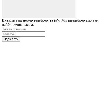
Вкажіть ваш номер телефону та ім'я. Ми зателефонуємо вам
найближчим часом.
Надіслати