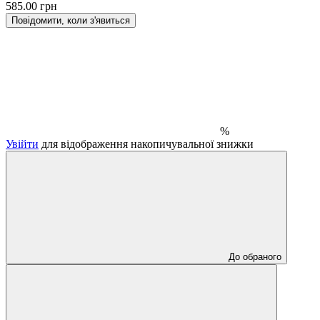
585.00 грн
Повідомити, коли з'явиться
%
Увійти
для відображення накопичувальної знижки
До обраного