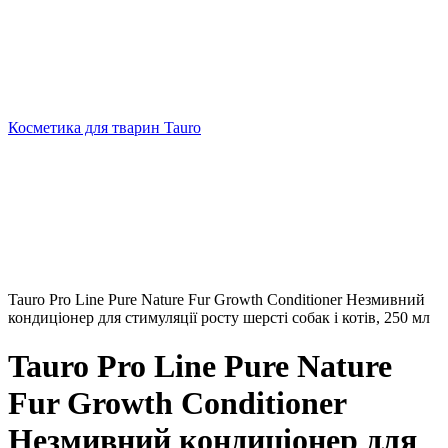
Косметика для тварин Tauro
Tauro Pro Line Pure Nature Fur Growth Conditioner Незмивний
кондиціонер для стимуляції росту шерсті собак і котів, 250 мл
Tauro Pro Line Pure Nature
Fur Growth Conditioner
Незмивний кондиціонер для