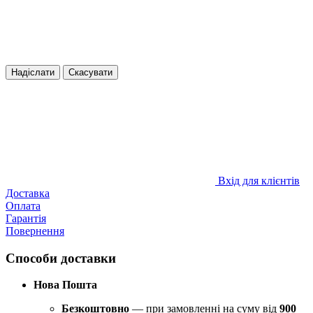
Надіслати
Скасувати
Вхід для клієнтів
Доставка
Оплата
Гарантія
Повернення
Способи доставки
Нова Пошта
Безкоштовно
— при замовленні на суму від
900