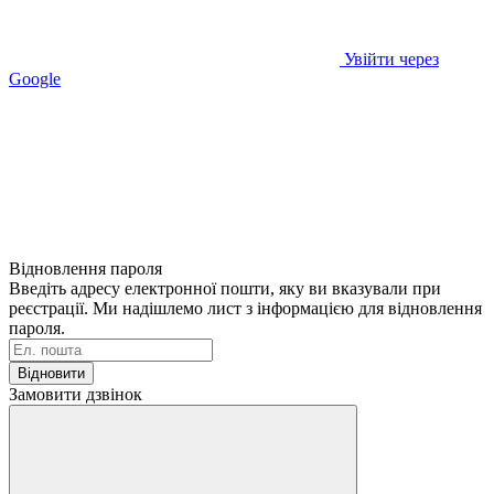
Увійти через
Google
Відновлення пароля
Введіть адресу електронної пошти, яку ви вказували при
реєстрації. Ми надішлемо лист з інформацією для відновлення
пароля.
Відновити
Замовити дзвінок