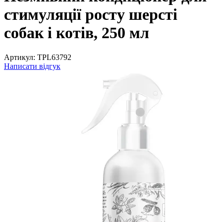
стимуляції росту шерсті
собак і котів, 250 мл
Артикул:
TPL63792
Написати відгук