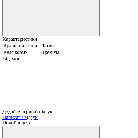
Характеристики
Країна-виробник
Латвія
Клас корму
Преміум
Відгуки
Додайте перший відгук
Написати відгук
Новий відгук