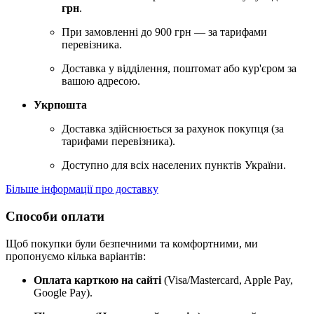
грн
.
При замовленні до 900 грн — за тарифами
перевізника.
Доставка у відділення, поштомат або кур'єром за
вашою адресою.
Укрпошта
Доставка здійснюється за рахунок покупця (за
тарифами перевізника).
Доступно для всіх населених пунктів України.
Більше інформації про доставку
Способи оплати
Щоб покупки були безпечними та комфортними, ми
пропонуємо кілька варіантів:
Оплата карткою на сайті
(Visa/Mastercard, Apple Pay,
Google Pay).