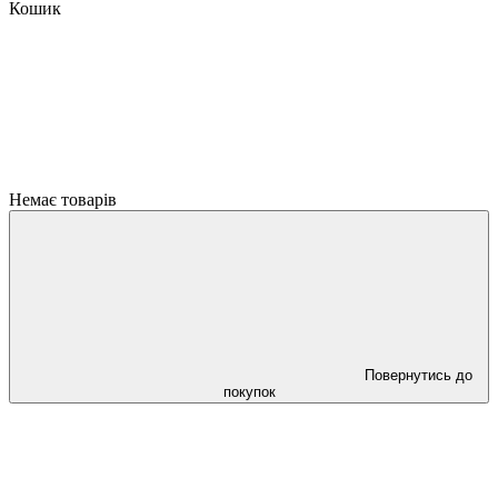
Кошик
Немає товарів
Повернутись до
покупок