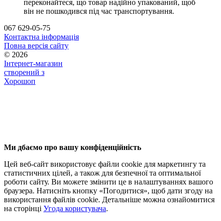
переконайтеся, що товар надійно упакований, щоб
він не пошкодився під час транспортування.
067 629-05-75
Контактна інформація
Повна версія сайту
© 2026
Інтернет-магазин
створений з
Хорошоп
Ми дбаємо про вашу конфіденційність
Цей веб-сайт використовує файли cookie для маркетингу та
статистичних цілей, а також для безпечної та оптимальної
роботи сайту. Ви можете змінити це в налаштуваннях вашого
браузера. Натисніть кнопку «Погодитися», щоб дати згоду на
використання файлів cookie. Детальніше можна ознайомитися
на сторінці
Угода користувача
.