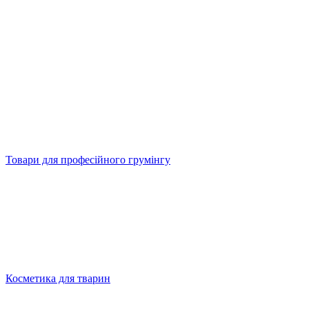
Товари для професійного грумінгу
Косметика для тварин