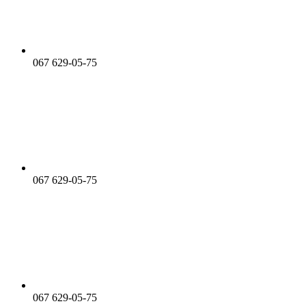
067 629-05-75
067 629-05-75
067 629-05-75