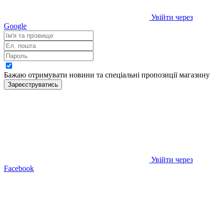
Увійти через
Google
Бажаю отримувати новини та спеціальні пропозиції
магазину
Зареєструватись
Увійти через
Facebook