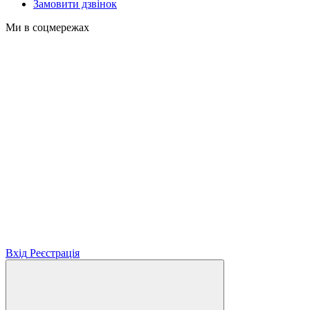
Замовити дзвінок
Ми в соцмережах
Вхід
Реєстрація