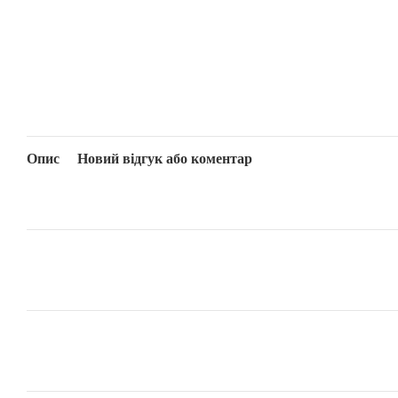
Опис
Новий відгук або коментар