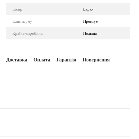
Колір
Екрю
Клас корму
Преміум
Країна-виробник
Польща
Доставка
Оплата
Гарантія
Повернення