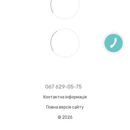
067 629-05-75
Контактна інформація
Повна версія сайту
© 2026