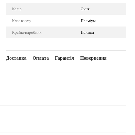
Колір
Синя
Клас корму
Преміум
Країна-виробник
Польща
Доставка
Оплата
Гарантія
Повернення