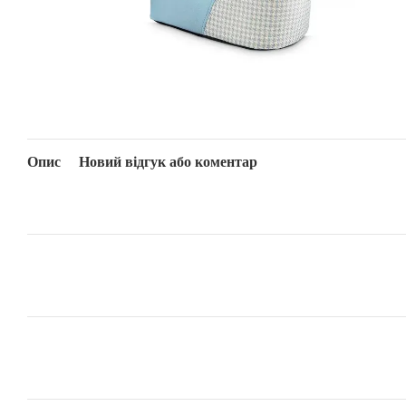
Опис
Новий відгук або коментар