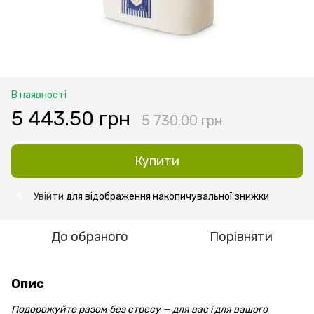
В наявності
5 443.50 грн
5 730.00 грн
Купити
Увійти
для відображення накопичувальної знижки
%
До обраного
Порівняти
Опис
Подорожуйте разом без стресу — для вас і для вашого