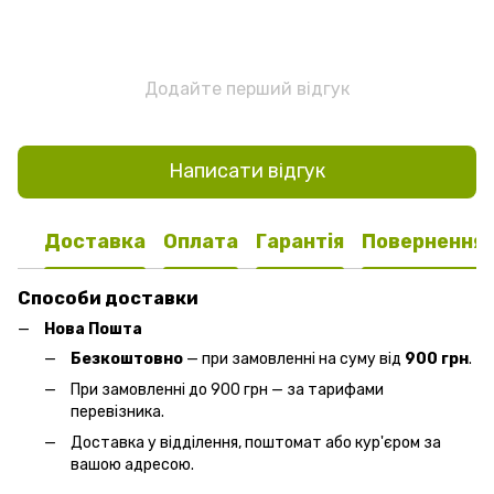
Додайте перший відгук
Написати відгук
Доставка
Оплата
Гарантія
Повернення
Способи доставки
Нова Пошта
Безкоштовно
— при замовленні на суму від
900 грн
.
При замовленні до 900 грн — за тарифами
перевізника.
Доставка у відділення, поштомат або кур'єром за
вашою адресою.