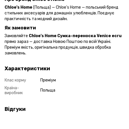
Chloe's Home
(Польща) — Chloe's Home — польський бренд
стильних аксесуарів для домашніх улюбленців. Поєднує
практичність та модний дизайн.
Як замовити
Замовляйте
Chloe's Home Сумка-переноска Venice ecru
прямо зараз — доставка Новою Поштою по всій Україні.
Преміум якість, оригінальна продукція, швидка обробка
замовлень.
Характеристики
Клас корму
Преміум
Країна-
Польща
виробник
Відгуки