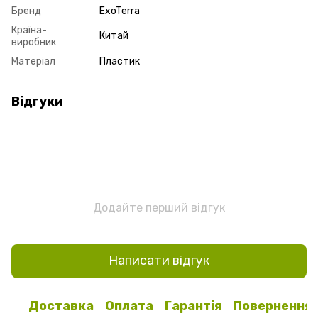
Бренд
ExoTerra
Країна-
Китай
виробник
Матеріал
Пластик
Відгуки
Додайте перший відгук
Написати відгук
Доставка
Оплата
Гарантія
Повернення