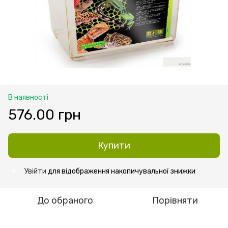
В наявності
576.00 грн
Купити
Увійти
для відображення накопичувальної знижки
%
До обраного
Порівняти