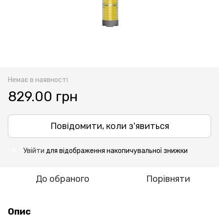
Немає в наявності
829.00 грн
Повідомити, коли з'явиться
Увійти
для відображення накопичувальної знижки
%
До обраного
Порівняти
Опис