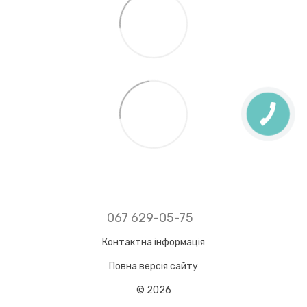
067 629-05-75
Контактна інформація
Повна версія сайту
© 2026