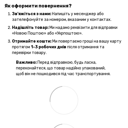
Як оформити повернення?
Зв'яжіться з нами:
Напишіть у месенджер або
зателефонуйте за номером, вказаним у контактах.
Надішліть товар:
Ми надамо реквізити для відправки
«Новою Поштою» або «Укрпоштою».
Отримайте кошти:
Ми повертаємо гроші на вашу карту
протягом
1–3 робочих днів
після отримання та
перевірки товару.
Важливо:
Перед відправкою, будь ласка,
переконайтеся, що товар надійно упакований,
щоб він не пошкодився під час транспортування.