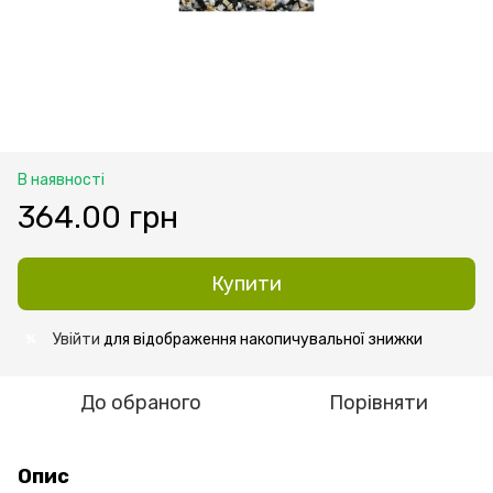
В наявності
364.00 грн
Купити
Увійти
для відображення накопичувальної знижки
%
До обраного
Порівняти
Опис