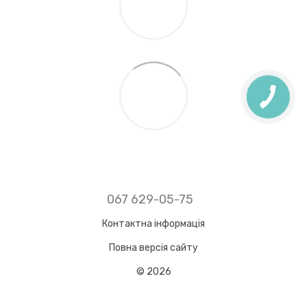
067 629-05-75
Контактна інформація
Повна версія сайту
© 2026