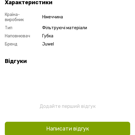
Характеристики
Країна-
Німеччина
виробник
Тип
Фільтруючі матеріали
Наповнювач
Губка
Бренд
Juwel
Відгуки
Додайте перший відгук
Написати відгук