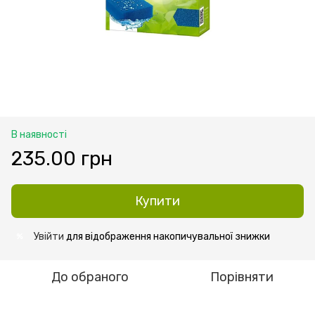
В наявності
235.00 грн
Купити
Увійти
для відображення накопичувальної знижки
%
До обраного
Порівняти