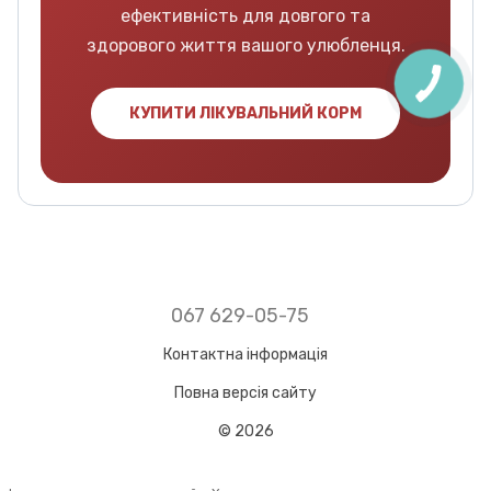
ефективність для довгого та
здорового життя вашого улюбленця.
КУПИТИ ЛІКУВАЛЬНИЙ КОРМ
067 629-05-75
Контактна інформація
Повна версія сайту
© 2026