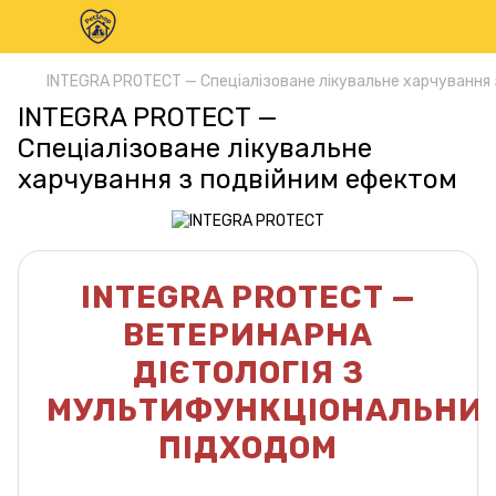
INTEGRA PROTECT — Спеціалізоване лікувальне харчування
INTEGRA PROTECT —
Спеціалізоване лікувальне
харчування з подвійним ефектом
INTEGRA PROTECT —
ВЕТЕРИНАРНА
ДІЄТОЛОГІЯ З
МУЛЬТИФУНКЦІОНАЛЬНИ
ПІДХОДОМ