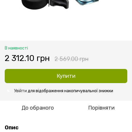
В наявності
2 312.10 грн
2 569.00 грн
Купити
Увійти
для відображення накопичувальної знижки
%
До обраного
Порівняти
Опис