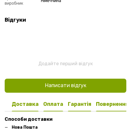
Німеччина
виробник
Відгуки
Додайте перший відгук
Написати відгук
Доставка
Оплата
Гарантія
Повернення
Способи доставки
Нова Пошта