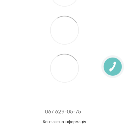
067 629-05-75
Контактна інформація