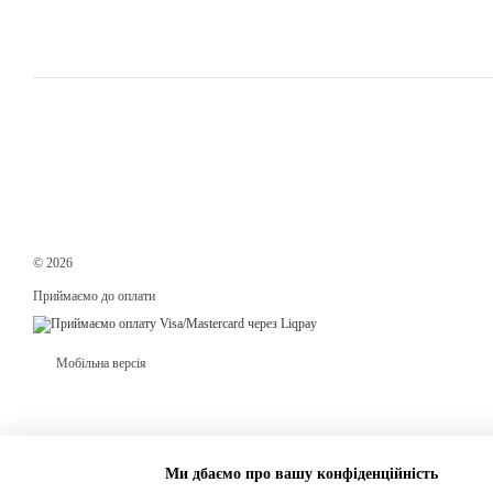
© 2026
Приймаємо до оплати
Мобільна версія
Ми дбаємо про вашу конфіденційність