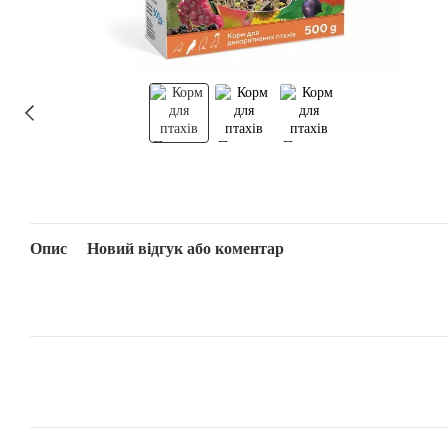
Опис
Новий відгук або коментар