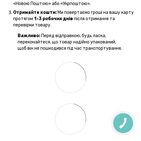
«Новою Поштою» або «Укрпоштою».
Отримайте кошти:
Ми повертаємо гроші на вашу карту
протягом
1–3 робочих днів
після отримання та
перевірки товару.
Важливо:
Перед відправкою, будь ласка,
переконайтеся, що товар надійно упакований,
щоб він не пошкодився під час транспортування.