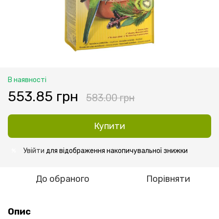
В наявності
553.85 грн
583.00 грн
Купити
Увійти
для відображення накопичувальної знижки
%
До обраного
Порівняти
Опис