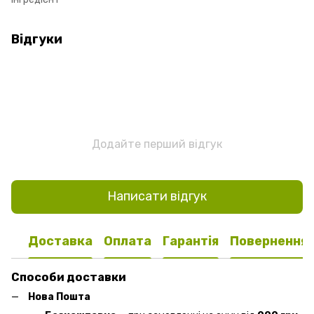
Відгуки
Додайте перший відгук
Написати відгук
Доставка
Оплата
Гарантія
Повернення
Способи доставки
Нова Пошта