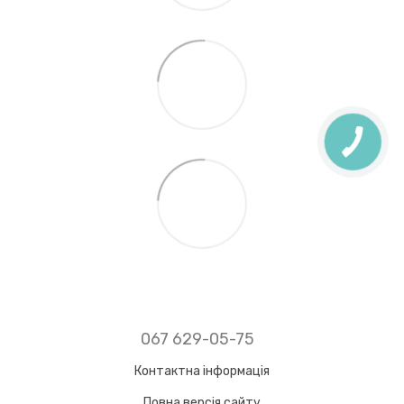
067 629-05-75
Контактна інформація
Повна версія сайту