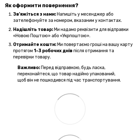
Як оформити повернення?
Зв'яжіться з нами:
Напишіть у месенджер або
зателефонуйте за номером, вказаним у контактах.
Надішліть товар:
Ми надамо реквізити для відправки
«Новою Поштою» або «Укрпоштою».
Отримайте кошти:
Ми повертаємо гроші на вашу карту
протягом
1–3 робочих днів
після отримання та
перевірки товару.
Важливо:
Перед відправкою, будь ласка,
переконайтеся, що товар надійно упакований,
щоб він не пошкодився під час транспортування.