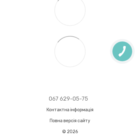
067 629-05-75
Контактна інформація
Повна версія сайту
© 2026