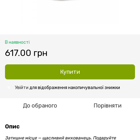
В наявності
617.00 грн
Купити
Увійти
для відображення накопичувальної знижки
%
До обраного
Порівняти
Опис
Затишне місце — щасливий вихованець. Подаруйте