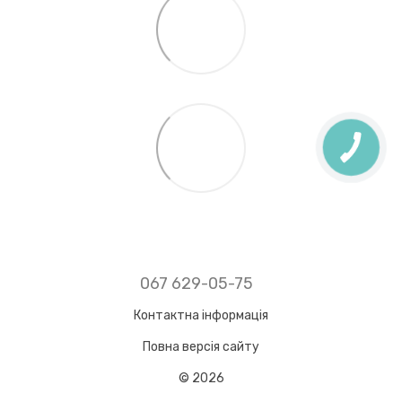
067 629-05-75
Контактна інформація
Повна версія сайту
© 2026