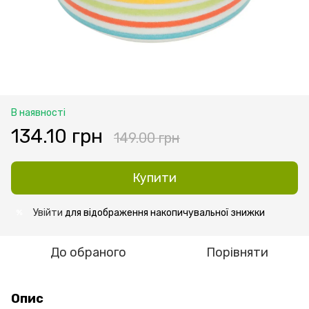
В наявності
134.10 грн
149.00 грн
Купити
Увійти
для відображення накопичувальної знижки
%
До обраного
Порівняти
Опис