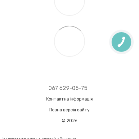
067 629-05-75
Контактна інформація
Повна версія сайту
© 2026
Інтернет-магазин створений з Хорошоп