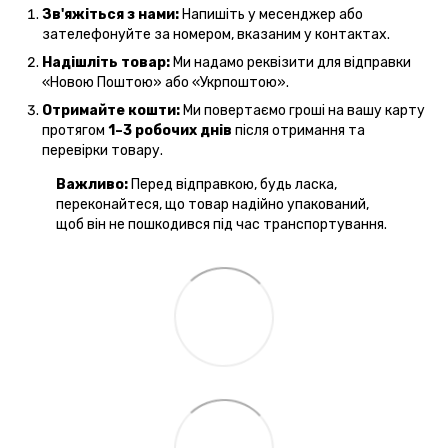
Зв'яжіться з нами:
Напишіть у месенджер або
зателефонуйте за номером, вказаним у контактах.
Надішліть товар:
Ми надамо реквізити для відправки
«Новою Поштою» або «Укрпоштою».
Отримайте кошти:
Ми повертаємо гроші на вашу карту
протягом
1–3 робочих днів
після отримання та
перевірки товару.
Важливо:
Перед відправкою, будь ласка,
переконайтеся, що товар надійно упакований,
щоб він не пошкодився під час транспортування.