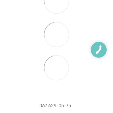
067 629-05-75