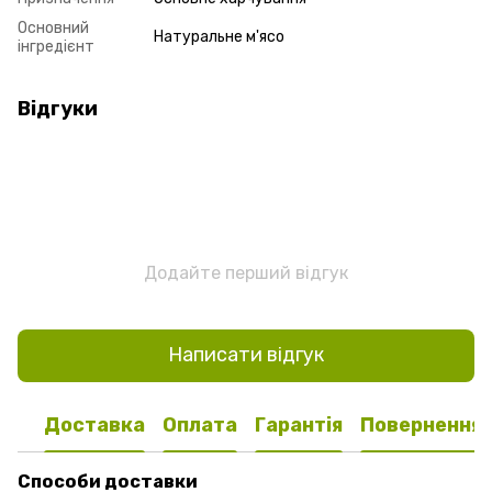
Основний
Натуральне м'ясо
інгредієнт
Відгуки
Додайте перший відгук
Написати відгук
Доставка
Оплата
Гарантія
Повернення
Способи доставки