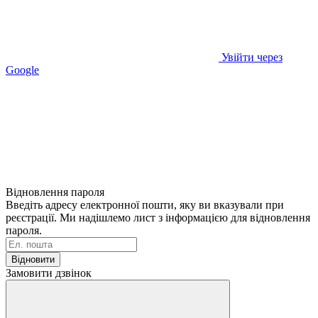
Увійти через
Google
Відновлення пароля
Введіть адресу електронної пошти, яку ви вказували при
реєстрації. Ми надішлемо лист з інформацією для відновлення
пароля.
Відновити
Замовити дзвінок