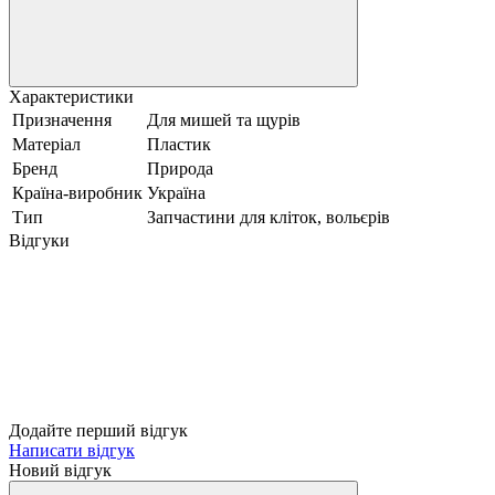
Характеристики
Призначення
Для мишей та щурів
Матеріал
Пластик
Бренд
Природа
Країна-виробник
Україна
Тип
Запчастини для кліток, вольєрів
Відгуки
Додайте перший відгук
Написати відгук
Новий відгук