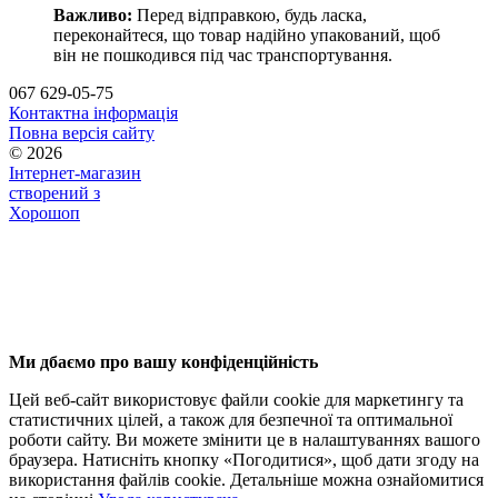
Важливо:
Перед відправкою, будь ласка,
переконайтеся, що товар надійно упакований, щоб
він не пошкодився під час транспортування.
067 629-05-75
Контактна інформація
Повна версія сайту
© 2026
Інтернет-магазин
створений з
Хорошоп
Ми дбаємо про вашу конфіденційність
Цей веб-сайт використовує файли cookie для маркетингу та
статистичних цілей, а також для безпечної та оптимальної
роботи сайту. Ви можете змінити це в налаштуваннях вашого
браузера. Натисніть кнопку «Погодитися», щоб дати згоду на
використання файлів cookie. Детальніше можна ознайомитися