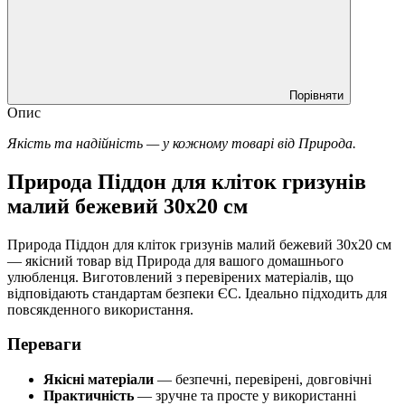
Порівняти
Опис
Якість та надійність — у кожному товарі від Природа.
Природа Піддон для кліток гризунів
малий бежевий 30x20 см
Природа Піддон для кліток гризунів малий бежевий 30x20 см
— якісний товар від Природа для вашого домашнього
улюбленця. Виготовлений з перевірених матеріалів, що
відповідають стандартам безпеки ЄС. Ідеально підходить для
повсякденного використання.
Переваги
Якісні матеріали
— безпечні, перевірені, довговічні
Практичність
— зручне та просте у використанні