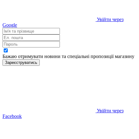
Увійти через
Google
Бажаю отримувати новини та спеціальні пропозиції
магазину
Зареєструватись
Увійти через
Facebook