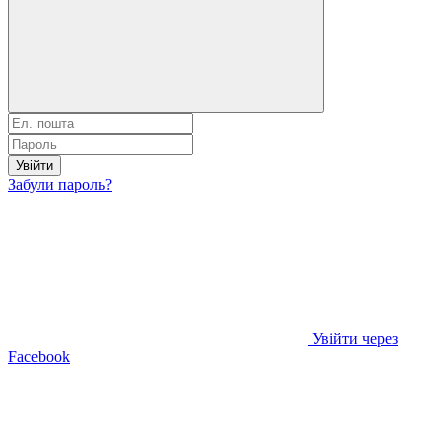
Увійти
Забули пароль?
Увійти через
Facebook