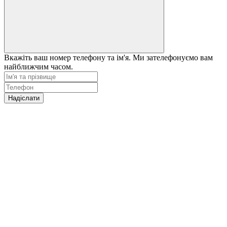
Вкажіть ваш номер телефону та ім'я. Ми зателефонуємо вам
найближчим часом.
Надіслати