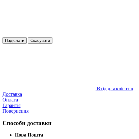
Надіслати
Скасувати
Вхід для клієнтів
Доставка
Оплата
Гарантія
Повернення
Способи доставки
Нова Пошта