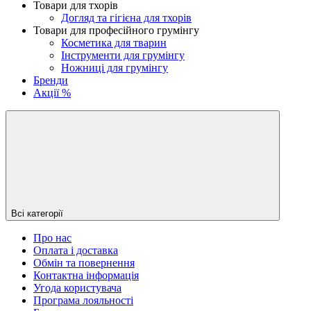
Товари для тхорів
Догляд та гігієна для тхорів
Товари для професійного грумінгу
Косметика для тварин
Інструменти для грумінгу
Ножниці для грумінгу
Бренди
Акції %
Всі категорії
Про нас
Оплата і доставка
Обмін та повернення
Контактна інформація
Угода користувача
Програма лояльності