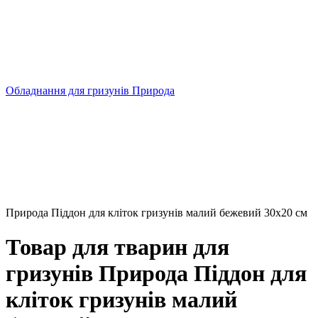
Обладнання для гризунів Природа
Природа Піддон для кліток гризунів малий бежевий 30x20 см
Товар для тварин для
гризунів Природа Піддон для
кліток гризунів малий