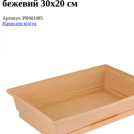
бежевий 30x20 см
Артикул:
PR001085
Написати відгук