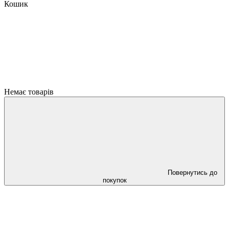
Кошик
Немає товарів
Повернутись до
покупок