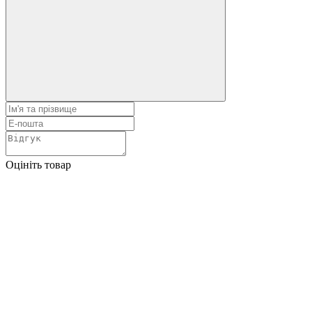
Оцініть товар