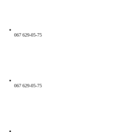
067 629-05-75
067 629-05-75