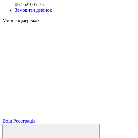
067 629-05-75
Замовити дзвінок
Ми в соцмережах
Вхід
Реєстрація