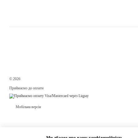
© 2026
Приймаємо до оплати
Мобільна версія
Ми дбаємо про вашу конфіденційність