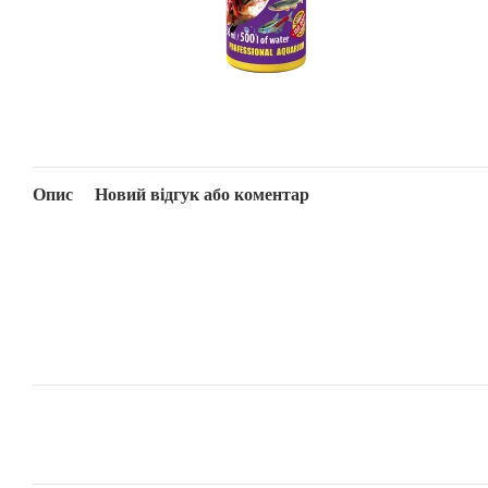
Опис
Новий відгук або коментар