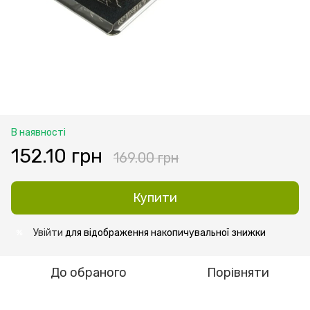
В наявності
152.10 грн
169.00 грн
Купити
Увійти
для відображення накопичувальної знижки
%
До обраного
Порівняти