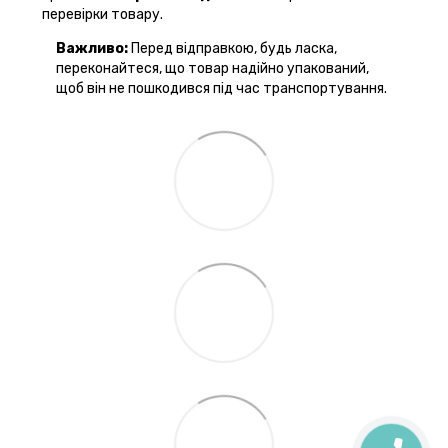
перевірки товару.
Важливо:
Перед відправкою, будь ласка,
переконайтеся, що товар надійно упакований,
щоб він не пошкодився під час транспортування.