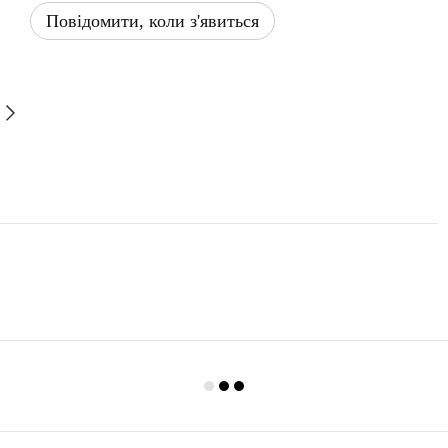
Повідомити, коли з'явиться