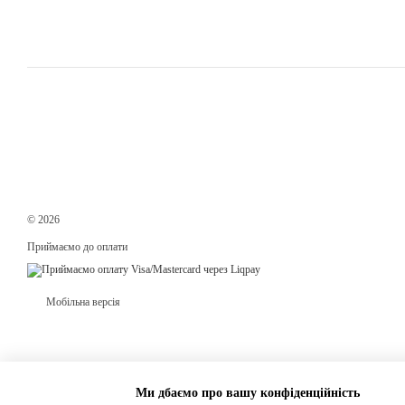
© 2026
Приймаємо до оплати
Мобільна версія
Ми дбаємо про вашу конфіденційність