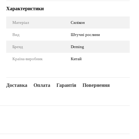
Характеристики
Матеріал
Силікон
Вид
Штучні рослини
Бренд
Deming
Країна-виробник
Китай
Доставка
Оплата
Гарантія
Повернення