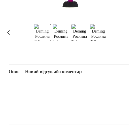
Опис
Новий відгук або коментар