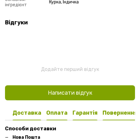
Курка, Індичка
інгредієнт
Відгуки
Додайте перший відгук
Написати відгук
Доставка
Оплата
Гарантія
Повернення
Способи доставки
Нова Пошта