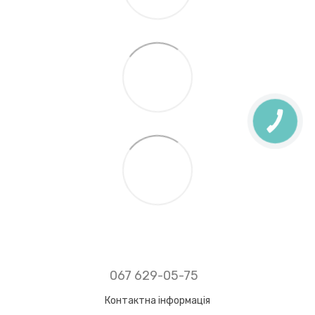
КНОПКА
ЗВ'ЯЗКУ
067 629-05-75
Контактна інформація