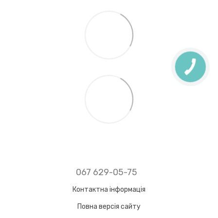
067 629-05-75
Контактна інформація
Повна версія сайту