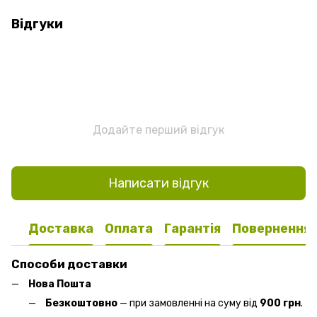
Відгуки
Додайте перший відгук
Написати відгук
Доставка
Оплата
Гарантія
Повернення
Способи доставки
Нова Пошта
Безкоштовно
— при замовленні на суму від
900 грн
.